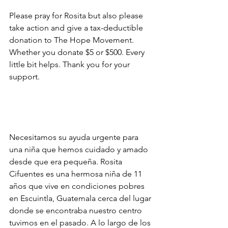
Please pray for Rosita but also please 
take action and give a tax-deductible 
donation to The Hope Movement. 
Whether you donate $5 or $500. Every 
little bit helps. Thank you for your 
support. 
Necesitamos su ayuda urgente para 
una niña que hemos cuidado y amado 
desde que era pequeña. Rosita 
Cifuentes es una hermosa niña de 11 
años que vive en condiciones pobres 
en Escuintla, Guatemala cerca del lugar 
donde se encontraba nuestro centro 
tuvimos en el pasado. A lo largo de los 