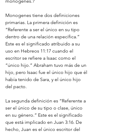
monogenes.?
Monogenes tiene dos definiciones 
primarias. La primera definición es 
“Referente a ser el único en su tipo 
dentro de una relación específica.” 
Este es el significado atribuido a su 
uso en Hebreos 11:17 cuando el 
escritor se refiere a Isaac como el 
“único hijo.” Abraham tuvo más de un 
hijo, pero Isaac fue el único hijo que él 
había tenido de Sara, y el único hijo 
del pacto.
La segunda definición es “Referente a 
ser el único de su tipo o clase, único 
en su género.” Este es el significado 
que está implicado en Juan 3:16. De 
hecho, Juan es el único escritor del 