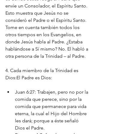
envíe un Consolador, el Espíritu Santo. 
Esto muestra que Jesús no se 
consideró el Padre o el Espíritu Santo. 
Tome en cuenta también todos los 
otros tiempos en los Evangelios, en 
donde Jesús habla al Padre. ¿Estaba 
hablándose a Sí mismo? No. El habló a 
otra persona de la Trinidad – al Padre.
4. Cada miembro de la Trinidad es 
Dios:El Padre es Dios:
Juan 6:27: Trabajen, pero no por la 
comida que perece, sino por la 
comida que permanece para vida 
eterna, la cual el Hijo del Hombre 
les dará; porque a éste señaló 
Dios el Padre.