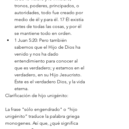
tronos, poderes, principados, o 
autoridades, todo fue creado por 
medio de él y para él. 17 Él existía 
antes de todas las cosas, y por él 
se mantiene todo en orden.
1 Juan 5:20: Pero también 
sabemos que el Hijo de Dios ha 
venido y nos ha dado 
entendimiento para conocer al 
que es verdadero; y estamos en el 
verdadero, en su Hijo Jesucristo. 
Éste es el verdadero Dios, y la vida 
eterna.
Clarificación de hijo unigénito:
La frase "sólo engendrado" o “hijo 
unigénito” traduce la palabra griega 
monogenes. Así que, ¿qué significa 