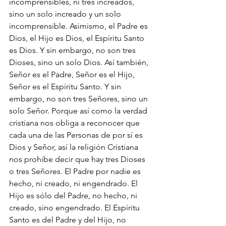
incomprensibles, ni tres increados, 
sino un solo increado y un solo 
incomprensible. Asimismo, el Padre es 
Dios, el Hijo es Dios, el Espíritu Santo 
es Dios. Y sin embargo, no son tres 
Dioses, sino un solo Dios. Así también, 
Señor es el Padre, Señor es el Hijo, 
Señor es el Espíritu Santo. Y sin 
embargo, no son tres Señores, sino un 
solo Señor. Porque así como la verdad 
cristiana nos obliga a reconocer que 
cada una de las Personas de por sí es 
Dios y Señor, así la religión Cristiana 
nos prohibe decir que hay tres Dioses 
o tres Señores. El Padre por nadie es 
hecho, ni creado, ni engendrado. El 
Hijo es sólo del Padre, no hecho, ni 
creado, sino engendrado. El Espíritu 
Santo es del Padre y del Hijo, no 