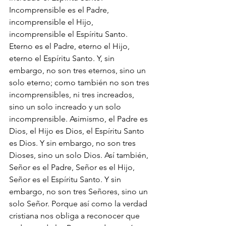
Incomprensible es el Padre, 
incomprensible el Hijo, 
incomprensible el Espíritu Santo. 
Eterno es el Padre, eterno el Hijo, 
eterno el Espíritu Santo. Y, sin 
embargo, no son tres eternos, sino un 
solo eterno; como también no son tres 
incomprensibles, ni tres increados, 
sino un solo increado y un solo 
incomprensible. Asimismo, el Padre es 
Dios, el Hijo es Dios, el Espíritu Santo 
es Dios. Y sin embargo, no son tres 
Dioses, sino un solo Dios. Así también, 
Señor es el Padre, Señor es el Hijo, 
Señor es el Espíritu Santo. Y sin 
embargo, no son tres Señores, sino un 
solo Señor. Porque así como la verdad 
cristiana nos obliga a reconocer que 